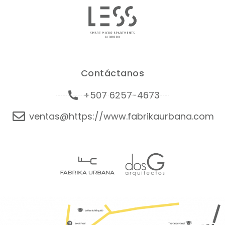
Contáctanos
+507 6257-4673
ventas@https://www.fabrikaurbana.com