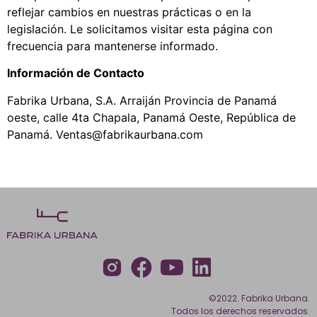
reflejar cambios en nuestras prácticas o en la
legislación. Le solicitamos visitar esta página con
frecuencia para mantenerse informado.
Información de Contacto
Fabrika Urbana, S.A. Arraiján Provincia de Panamá
oeste, calle 4ta Chapala, Panamá Oeste, República de
Panamá. Ventas@fabrikaurbana.com
©2022. Fabrika Urbana.
Todos los derechos reservados.