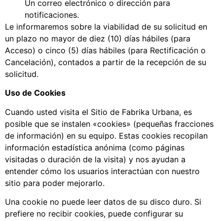
Un correo electrónico o dirección para
notificaciones.
Le informaremos sobre la viabilidad de su solicitud en
un plazo no mayor de diez (10) días hábiles (para
Acceso) o cinco (5) días hábiles (para Rectificación o
Cancelación), contados a partir de la recepción de su
solicitud.
Uso de Cookies
Cuando usted visita el Sitio de Fabrika Urbana, es
posible que se instalen «cookies» (pequeñas fracciones
de información) en su equipo. Estas cookies recopilan
información estadística anónima (como páginas
visitadas o duración de la visita) y nos ayudan a
entender cómo los usuarios interactúan con nuestro
sitio para poder mejorarlo.
Una cookie no puede leer datos de su disco duro. Si
prefiere no recibir cookies, puede configurar su