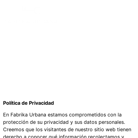
Política
de
privacida
Política de Privacidad
En Fabrika Urbana estamos comprometidos con la
protección de su privacidad y sus datos personales.
Creemos que los visitantes de nuestro sitio web tienen
derecho a conocer qué información recolectamos y