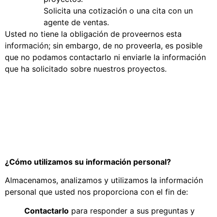
Solicita una cotización o una cita con un
agente de ventas.
Usted no tiene la obligación de proveernos esta
información; sin embargo, de no proveerla, es posible
que no podamos contactarlo ni enviarle la información
que ha solicitado sobre nuestros proyectos.
¿Cómo utilizamos su información personal?
Almacenamos, analizamos y utilizamos la información
personal que usted nos proporciona con el fin de:
Contactarlo
para responder a sus preguntas y