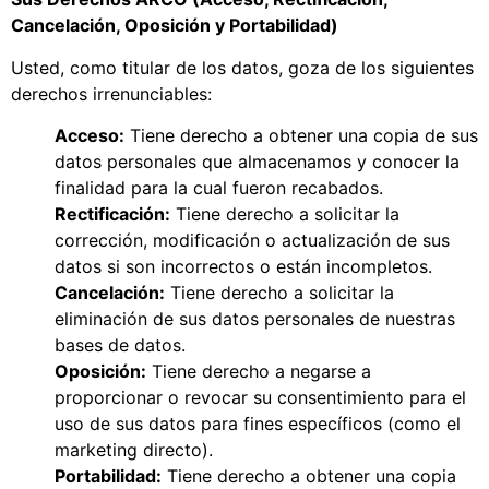
Cancelación, Oposición y Portabilidad)
Usted, como titular de los datos, goza de los siguientes
derechos irrenunciables:
Acceso:
Tiene derecho a obtener una copia de sus
datos personales que almacenamos y conocer la
finalidad para la cual fueron recabados.
Rectificación:
Tiene derecho a solicitar la
corrección, modificación o actualización de sus
datos si son incorrectos o están incompletos.
Cancelación:
Tiene derecho a solicitar la
eliminación de sus datos personales de nuestras
bases de datos.
Oposición:
Tiene derecho a negarse a
proporcionar o revocar su consentimiento para el
uso de sus datos para fines específicos (como el
marketing directo).
Portabilidad:
Tiene derecho a obtener una copia