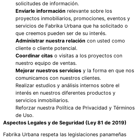
solicitudes de información.
Enviarle información
relevante sobre los
proyectos inmobiliarios, promociones, eventos y
servicios de Fabrika Urbana que ha solicitado o
que creemos pueden ser de su interés.
Administrar nuestra relación
con usted como
cliente o cliente potencial.
Coordinar citas
o visitas a los proyectos con
nuestro equipo de ventas.
Mejorar nuestros servicios
y la forma en que nos
comunicamos con nuestros clientes.
Realizar estudios y análisis internos sobre el
interés en nuestros diferentes productos y
servicios inmobiliarios.
Reforzar nuestra Política de Privacidad y Términos
de Uso.
Aspectos Legales y de Seguridad (Ley 81 de 2019)
Fabrika Urbana respeta las legislaciones panameñas