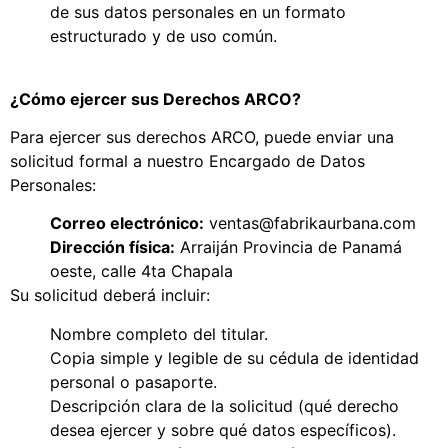
de sus datos personales en un formato
estructurado y de uso común.
¿Cómo ejercer sus Derechos ARCO?
Para ejercer sus derechos ARCO, puede enviar una
solicitud formal a nuestro Encargado de Datos
Personales:
Correo electrónico:
ventas@fabrikaurbana.com
Dirección física:
Arraiján Provincia de Panamá
oeste, calle 4ta Chapala
Su solicitud deberá incluir:
Nombre completo del titular.
Copia simple y legible de su cédula de identidad
personal o pasaporte.
Descripción clara de la solicitud (qué derecho
desea ejercer y sobre qué datos específicos).