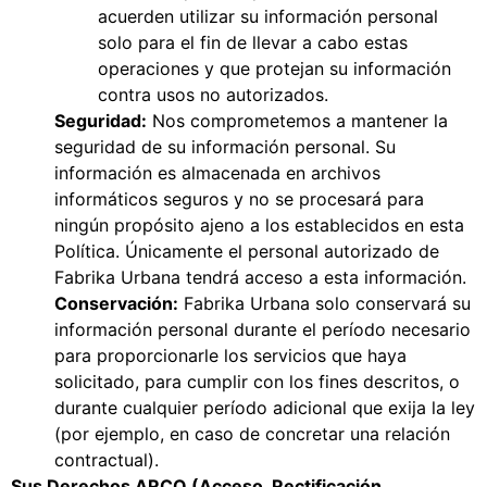
acuerden utilizar su información personal
solo para el fin de llevar a cabo estas
operaciones y que protejan su información
contra usos no autorizados.
Seguridad:
Nos comprometemos a mantener la
seguridad de su información personal. Su
información es almacenada en archivos
informáticos seguros y no se procesará para
ningún propósito ajeno a los establecidos en esta
Política. Únicamente el personal autorizado de
Fabrika Urbana tendrá acceso a esta información.
Conservación:
Fabrika Urbana solo conservará su
información personal durante el período necesario
para proporcionarle los servicios que haya
solicitado, para cumplir con los fines descritos, o
durante cualquier período adicional que exija la ley
(por ejemplo, en caso de concretar una relación
contractual).
Sus Derechos ARCO (Acceso, Rectificación,