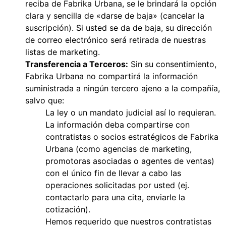
reciba de Fabrika Urbana, se le brindará la opción
clara y sencilla de «darse de baja» (cancelar la
suscripción). Si usted se da de baja, su dirección
de correo electrónico será retirada de nuestras
listas de marketing.
Transferencia a Terceros:
Sin su consentimiento,
Fabrika Urbana no compartirá la información
suministrada a ningún tercero ajeno a la compañía,
salvo que:
La ley o un mandato judicial así lo requieran.
La información deba compartirse con
contratistas o socios estratégicos de Fabrika
Urbana (como agencias de marketing,
promotoras asociadas o agentes de ventas)
con el único fin de llevar a cabo las
operaciones solicitadas por usted (ej.
contactarlo para una cita, enviarle la
cotización).
Hemos requerido que nuestros contratistas