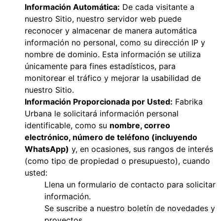
Información Automática:
De cada visitante a
nuestro Sitio, nuestro servidor web puede
reconocer y almacenar de manera automática
información no personal, como su dirección IP y
nombre de dominio. Esta información se utiliza
únicamente para fines estadísticos, para
monitorear el tráfico y mejorar la usabilidad de
nuestro Sitio.
Información Proporcionada por Usted:
Fabrika
Urbana le solicitará información personal
identificable, como su
nombre, correo
electrónico, número de teléfono (incluyendo
WhatsApp)
y, en ocasiones, sus rangos de interés
(como tipo de propiedad o presupuesto), cuando
usted:
Llena un formulario de contacto para solicitar
información.
Se suscribe a nuestro boletín de novedades y
proyectos.