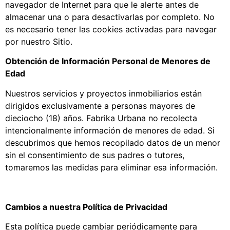
navegador de Internet para que le alerte antes de
almacenar una o para desactivarlas por completo. No
es necesario tener las cookies activadas para navegar
por nuestro Sitio.
Obtención de Información Personal de Menores de
Edad
Nuestros servicios y proyectos inmobiliarios están
dirigidos exclusivamente a personas mayores de
dieciocho (18) años. Fabrika Urbana no recolecta
intencionalmente información de menores de edad. Si
descubrimos que hemos recopilado datos de un menor
sin el consentimiento de sus padres o tutores,
tomaremos las medidas para eliminar esa información.
Cambios a nuestra Política de Privacidad
Esta política puede cambiar periódicamente para