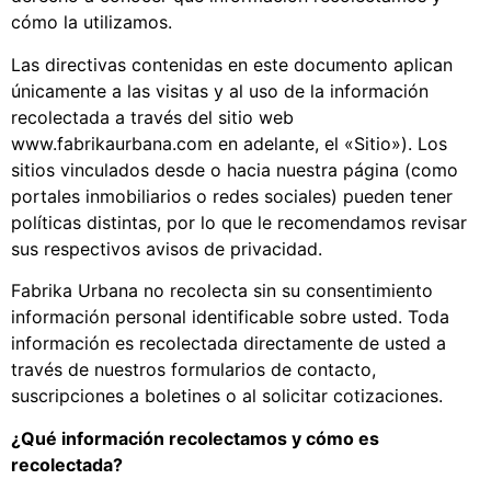
cómo la utilizamos.
Las directivas contenidas en este documento aplican
únicamente a las visitas y al uso de la información
recolectada a través del sitio web
www.fabrikaurbana.com en adelante, el «Sitio»). Los
sitios vinculados desde o hacia nuestra página (como
portales inmobiliarios o redes sociales) pueden tener
políticas distintas, por lo que le recomendamos revisar
sus respectivos avisos de privacidad.
Fabrika Urbana no recolecta sin su consentimiento
información personal identificable sobre usted. Toda
información es recolectada directamente de usted a
través de nuestros formularios de contacto,
suscripciones a boletines o al solicitar cotizaciones.
¿Qué información recolectamos y cómo es
recolectada?