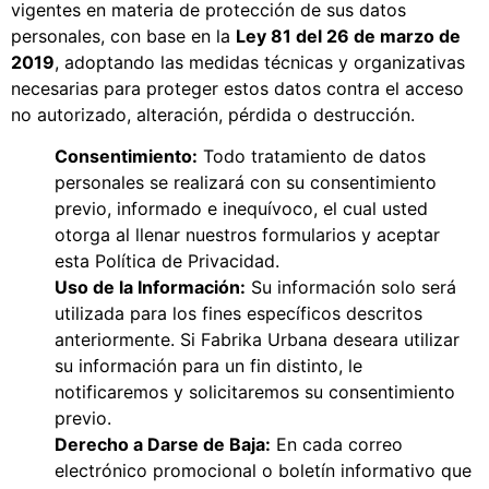
vigentes en materia de protección de sus datos
personales, con base en la
Ley 81 del 26 de marzo de
2019
, adoptando las medidas técnicas y organizativas
necesarias para proteger estos datos contra el acceso
no autorizado, alteración, pérdida o destrucción.
Consentimiento:
Todo tratamiento de datos
personales se realizará con su consentimiento
previo, informado e inequívoco, el cual usted
otorga al llenar nuestros formularios y aceptar
esta Política de Privacidad.
Uso de la Información:
Su información solo será
utilizada para los fines específicos descritos
anteriormente. Si Fabrika Urbana deseara utilizar
su información para un fin distinto, le
notificaremos y solicitaremos su consentimiento
previo.
Derecho a Darse de Baja:
En cada correo
electrónico promocional o boletín informativo que